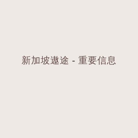
新加坡遨途 - 重要信息