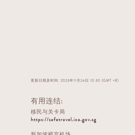
更新日期及时间: 2023年11月24日 10:30 (GMT +8)
有用连结:
移民与关卡局
https://safetravel.ica.gov.sg
新加坡樟宜机场