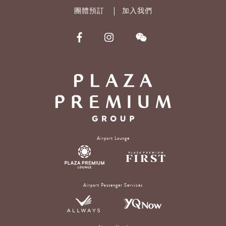
團體預訂
加入我們
Airport Lounge
Airport Passenger Services