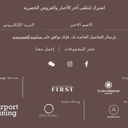
اشترك لتتلقى آخر الأخبار والعروض الحصرية
الاسم
E-
الاخير
Mail
بإرسال التفاصيل الخاصة بك، فإنك توافق على
سياسة الخصوصية
.
حجز المجموعات
إعمل معنا
senger Services
Airp
Airport Dining
Air