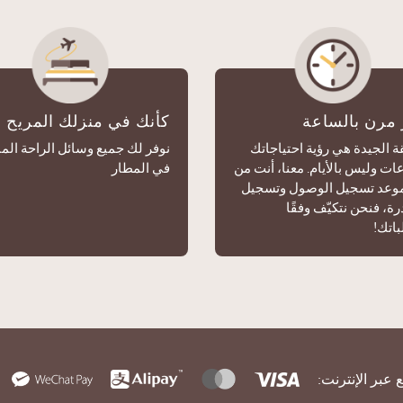
مرن بالساعة
كأنك في منزلك المريح
 الجيدة هي رؤية احتياجاتك
نوفر لك جميع وسائل الراحة المن
ات وليس بالأيام. معنا، أنت من
في المطار
موعد تسجيل الوصول وتسجيل
رة، فنحن نتكيّف وفقًا
باتك!
 عبر الإنترنت: