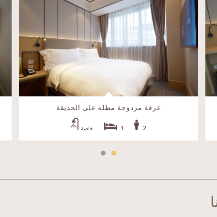
غرفة مزدوجة مطلة على الحديقة
1
2
خاصة
ا