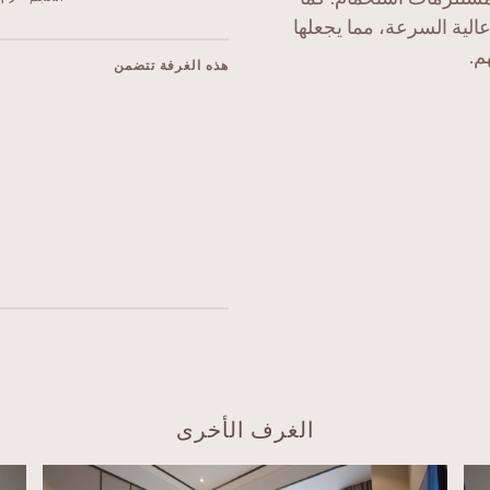
الية السرعة، مما يجعلها
م.
هذه الغرفة تتضمن
الغرف الأخرى