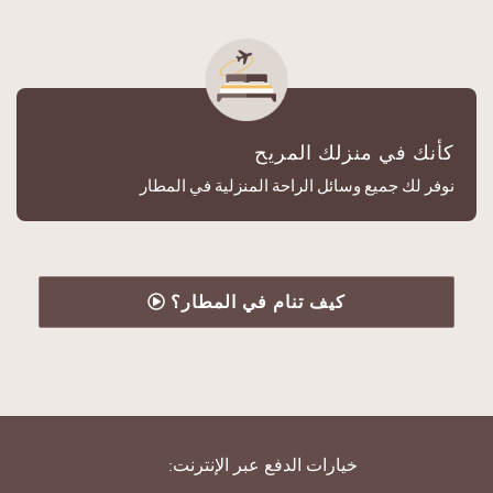
كأنك في منزلك المريح
نوفر لك جميع وسائل الراحة المنزلية في المطار
كيف تنام في المطار؟
خيارات الدفع عبر الإنترنت: