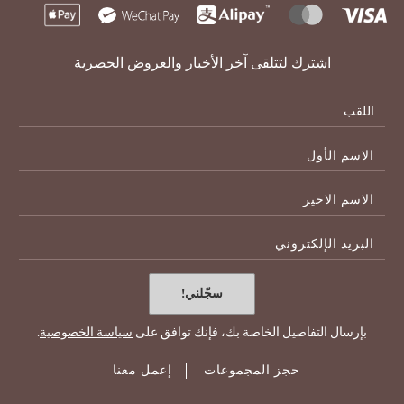
اشترك لتتلقى آخر الأخبار والعروض الحصرية
الاسم
الأول
الاسم
الاخير
E-
Mail
سجّلني!
بإرسال التفاصيل الخاصة بك، فإنك توافق على
سياسة الخصوصية
.
حجز المجموعات
إعمل معنا