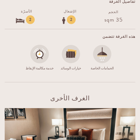
تفاصيل الغرفة
الإشغال
الأسرّة
الحجم
35 sqm
2
2
هذه الغرفة تتضمن
الحمامات الخاصة
خيارات الوسائد
خدمة مكالمة الإيقاظ
الغرف الأخرى