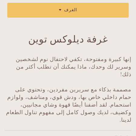
الغرف
غرفة ديلوكس توين
إنها كبيرة ومفتوحة، تكفي لاحتفال نوم لشخصين
وسرير لك وحدك، ماذا يمكنك أن تطلب أكثر من
ذلك!
مصممة بذكاء مع سريرين مفردين، وتحتوي على
حمام داخلي خاص بها، ودش قوي، ومناشف، ولوازم
استحمام. لقد أضفنا أيضًا قهوة وشاي مجانيين،
وكضيف، لديك وصول كامل إلى مفهوم تناول الطعام
لدينا.