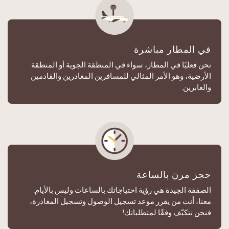
في المطار مباشرة
نحن فعليًا في المطار، سواء في المنطقة الجوية أو المنطقة
الأرضية، وهو الأمر المثالي للمسافرين المغادرين والقادمين
والعابرين.
حجز مرن بالساعة
الصفقة الجيدة هي رؤية احتياجاتك بالساعات وليس بالأيام.
معنا، أنت من يقرر موعد تسجيل الوصول وتسجيل المغادرة،
فنحن نتكيّف وفقًا لمتطلباتك!