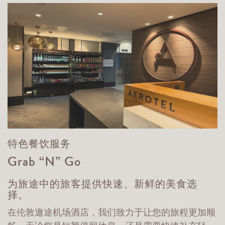
特色餐饮服务
Grab “N” Go
为旅途中的旅客提供快速、新鲜的美食选
择。
在伦敦遨途机场酒店，我们致力于让您的旅程更加顺