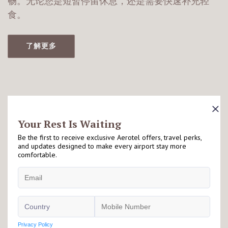
畅。无论您是短暂停留休息，还是需要快速补充轻
食。
了解更多