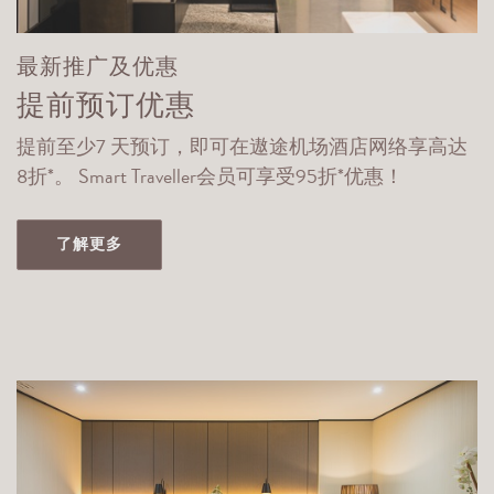
最新推广及优惠
提前预订优惠
提前至少7 天预订，即可在遨途机场酒店网络享高达
8折*。 Smart Traveller会员可享受95折*优惠！
了解更多