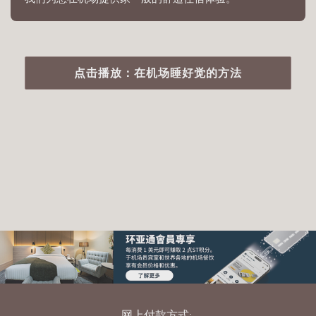
点击播放：在机场睡好觉的方法
网上付款方式: