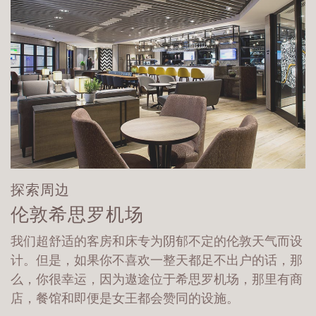
探索周边
伦敦希思罗机场
我们超舒适的客房和床专为阴郁不定的伦敦天气而设
计。但是，如果你不喜欢一整天都足不出户的话，那
么，你很幸运，因为遨途位于希思罗机场，那里有商
店，餐馆和即便是女王都会赞同的设施。