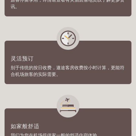
旅客停留享用，详情请查看有关酒店落地页以了解更多资
讯。
灵活预订
别于传统的按日收费，遨途客房收费按小时计算，更能符
合机场旅客的实际需要。
如家般舒适
我们为您在机场提供家一般的舒适住宿体验。