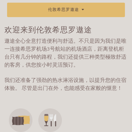
伦敦希思罗遨途
欢迎来到伦敦希思罗遨途
遨途全心全意打造便利与舒适。不只是因为我们是唯
一连接希思罗机场3号航站的机场酒店，距离登机柜
台只有几分钟的路程，我们还提供三种类型極致舒适
的客房，供您按小时灵活预订。
我们还准备了强劲的热水淋浴设施，以提升您的住宿
体验。 尽管是出门在外，也能感受在家般的惬意！