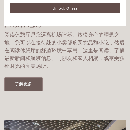
设施
阅读休憩厅
阅读休憩厅是您远离机场喧嚣、放松身心的理想之
地。您可以在接待处的小卖部购买饮品和小吃，然后
在阅读休憩厅的舒适环境中享用。这里是阅读、了解
最新新闻和航班信息、与朋友和家人相聚，或享受独
处时光的完美场所。
了解更多