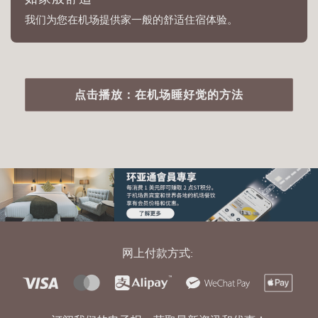
我们为您在机场提供家一般的舒适住宿体验。
点击播放：在机场睡好觉的方法
网上付款方式: