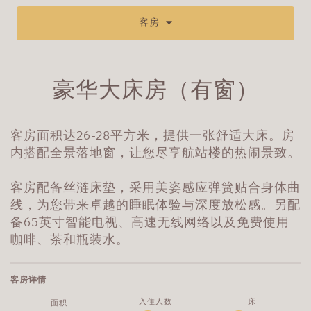
客房
豪华大床房（有窗）
客房面积达26-28平方米，提供一张舒适大床。房
内搭配全景落地窗，让您尽享航站楼的热闹景致。
客房配备丝涟床垫，采用美姿感应弹簧贴合身体曲
线，为您带来卓越的睡眠体验与深度放松感。另配
备65英寸智能电视、高速无线网络以及免费使用
咖啡、茶和瓶装水。
客房详情
入住人数
床
面积