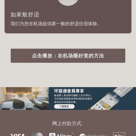
如家般舒适
我们为您在机场提供家一般的舒适住宿体验。
点击播放：在机场睡好觉的方法
网上付款方式: