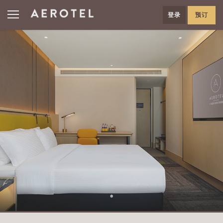
登录
预订