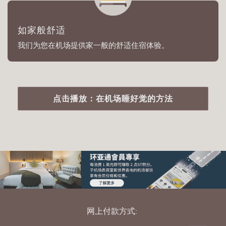
如家般舒适
我们为您在机场提供家一般的舒适住宿体验。
点击播放：在机场睡好觉的方法
网上付款方式: