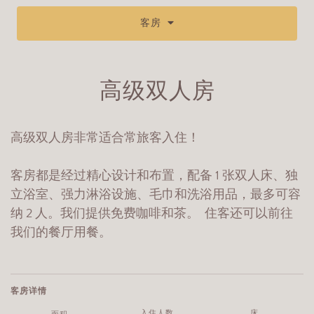
客房
高级双人房
高级双人房非常适合常旅客入住！
客房都是经过精心设计和布置，配备 1 张双人床、独
立浴室、强力淋浴设施、毛巾和洗浴用品，最多可容
纳 2 人。我们提供免费咖啡和茶。 住客还可以前往
我们的餐厅用餐。
客房详情
入住人数
床