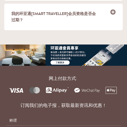
我的环亚通[SMART TRAVELLER]会员资格是否会
过期？
网上付款方式:
订阅我们的电子报，获取最新资讯和优惠！