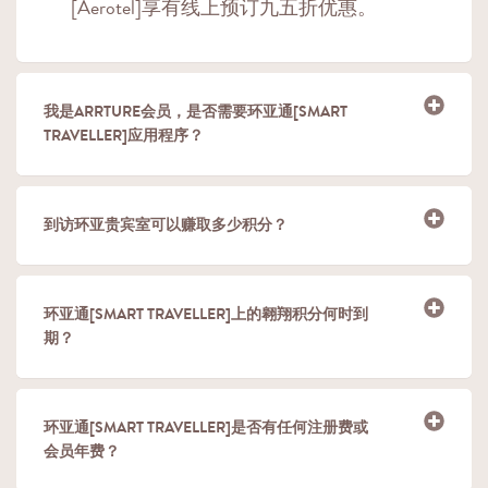
[Aerotel]享有线上预订九五折优惠。
我是ARRTURE会员，是否需要环亚通[SMART
TRAVELLER]应用程序？
到访环亚贵宾室可以赚取多少积分？
环亚通[SMART TRAVELLER]上的翱翔积分何时到
期？
环亚通[SMART TRAVELLER]是否有任何注册费或
会员年费？