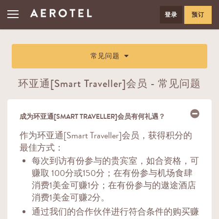
登录
预订
常见问题
环亚通[Smart Traveller]会员 - 常见问题
成为环亚通[SMART TRAVELLER]会员有何礼遇？
作为环亚通[Smart Traveller]会员，获得积分的
最佳方式：
每次到访有份参与的贵宾室，如合资格，可
赚取 100分或150分；在有份参与机场食肆
消费1美金可赚1分；在有份参与的遨途酒店
消费1美金可赚2分。
通过我们的合作伙伴进行符合条件的购买赚