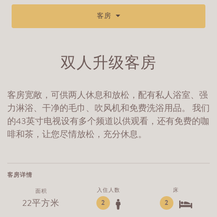
客房
双人升级客房
客房宽敞，可供两人休息和放松，配有私人浴室、强
力淋浴、干净的毛巾、吹风机和免费洗浴用品。 我们
的43英寸电视设有多个频道以供观看，还有免费的咖
啡和茶，让您尽情放松，充分休息。
客房详情
入住人数
床
面积
22平方米
2
2