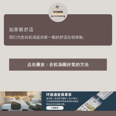
如家般舒适
我们为您在机场提供家一般的舒适住宿体验。
点击播放：在机场睡好觉的方法