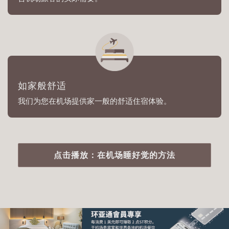
如家般舒适
我们为您在机场提供家一般的舒适住宿体验。
点击播放：在机场睡好觉的方法