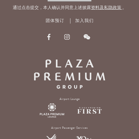
址
通过点击提交，本人确认并同意上述披露
资料及私隐政策
。
团体预订
加入我们
Airport Lounge
Airport Passenger Services