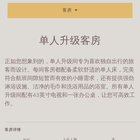
客房
单人升级客房
正如您想象到的，单人升级间专为喜欢独自出行的旅
客而设计。每间客房都配备柔软舒适的单人床，完美
符合航班间隙短暂而有效的小睡需求，还有提供强劲
淋浴设施、洁净的毛巾和洗浴用品的浴室。所有单人
升级间配有43英寸电视和一张办公桌，让您可高效工
作。
客房详情
入住人数
床