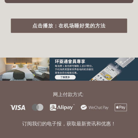
点击播放：在机场睡好觉的方法
网上付款方式:
订阅我们的电子报，获取最新资讯和优惠！