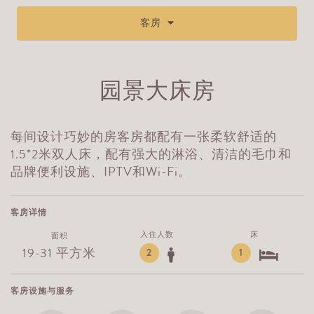
客房
园景大床房
每间设计巧妙的房客房都配有一张柔软舒适的
1.5*2米双人床，配有强大的淋浴、清洁的毛巾和
品牌便利设施、IPTV和Wi-Fi。
客房详情
入住人数
床
面积
19-31 平方米
2
1
客房设施与服务