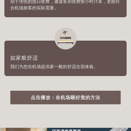
别于传统的按日收费，遨途客房收费按小时计算，更能符
合机场旅客的实际需要。
如家般舒适
我们为您在机场提供家一般的舒适住宿体验。
点击播放：在机场睡好觉的方法