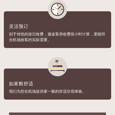
灵活预订
别于传统的按日收费，遨途客房收费按小时计算，更能符
合机场旅客的实际需要。
如家般舒适
我们为您在机场提供家一般的舒适住宿体验。