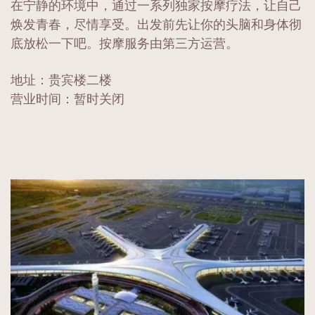
在宁静的环境中，通过一系列独家按摩疗法，让自己
焕发青春，尽情享受。出发前先让你的头脑和身体彻
底放松一下吧。按摩服务由第三方运营。
地址：贵宾楼二楼
营业时间：暂时关闭