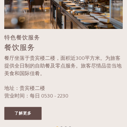
特色餐饮服务
餐饮服务
餐厅坐落于贵宾楼二楼，面积近300平方米。为旅客
提供全日制的自助餐及零点服务。旅客尽情品尝当地
美食和国际佳肴。
地址：贵宾楼二楼
营业时间：每日 0530 - 2230
了解更多