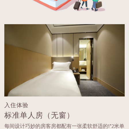
入住体验
标准单人房（无窗）
每间设计巧妙的房客房都配有一张柔软舒适的1*2米单