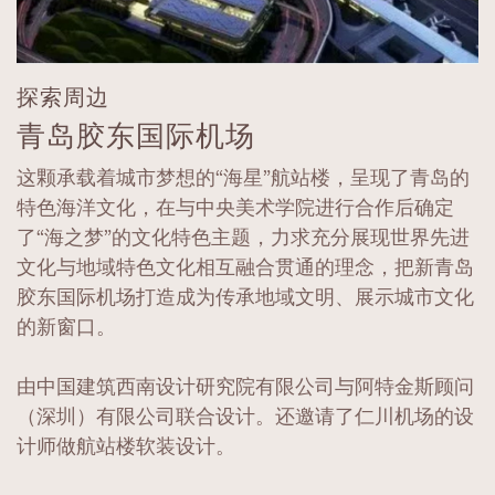
探索周边
青岛胶东国际机场
这颗承载着城市梦想的“海星”航站楼，呈现了青岛的
特色海洋文化，在与中央美术学院进行合作后确定
了“海之梦”的文化特色主题，力求充分展现世界先进
文化与地域特色文化相互融合贯通的理念，把新青岛
胶东国际机场打造成为传承地域文明、展示城市文化
的新窗口。
由中国建筑西南设计研究院有限公司与阿特金斯顾问
（深圳）有限公司联合设计。还邀请了仁川机场的设
计师做航站楼软装设计。