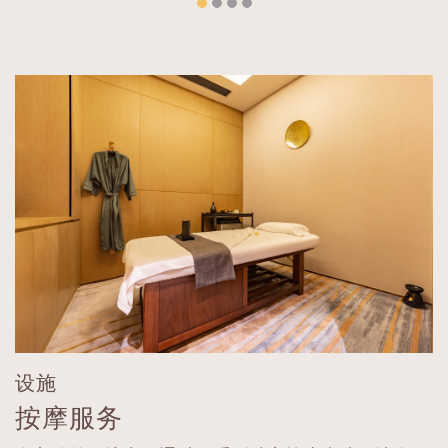
设施
按摩服务