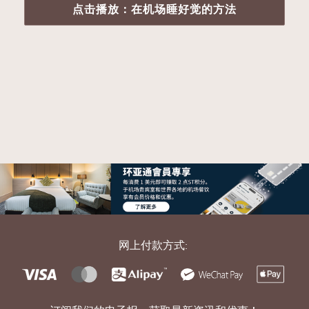
点击播放：在机场睡好觉的方法
网上付款方式: