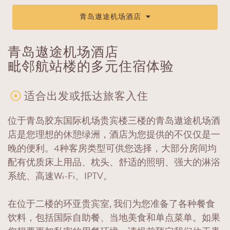
青岛遨途机场酒店
青岛遨途机场酒店
毗邻航站楼的多元住宿体验
适合出发或抵达旅客入住
位于青岛胶东国际机场贵宾楼三楼的青岛遨途机场酒
店是您理想的休憩绿洲，酒店为您提供的不仅仅是一
晚的便利。4种客房类型可供您选择，大部分房间均
配有优质床上用品、枕头、舒适的照明、强大的淋浴
系统、高速Wi-Fi、IPTV。
在位于二楼的环亚贵宾室, 我们为您准备了各种餐食
饮料，包括国际自助餐、当地美食和单点菜单。如果